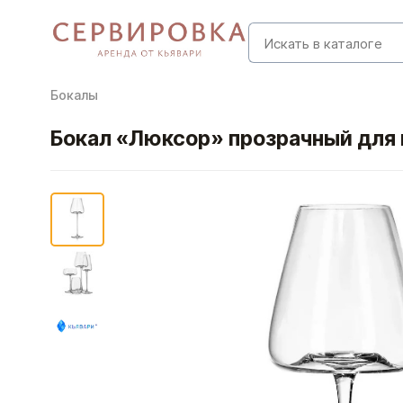
Бокалы
Бокал «Люксор» прозрачный для 