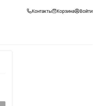
Контакты
Корзина
Войти