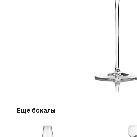
Еще бокалы