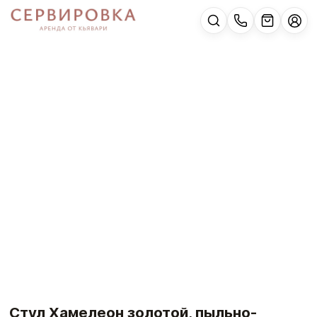
Стул Хамелеон золотой, пыльно-